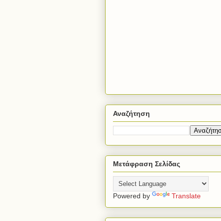
Αναζήτηση
Μετάφραση Σελίδας
Powered by
Translate