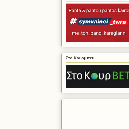
Στο Κουρμπέτι