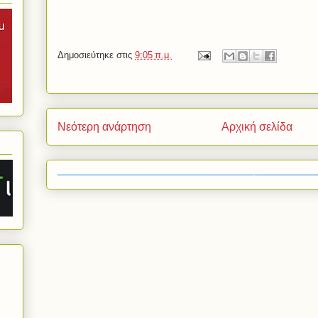
Δημοσιεύτηκε στις
9:05 π.μ.
Νεότερη ανάρτηση
Αρχική σελίδα