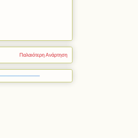
Παλαιότερη Ανάρτηση