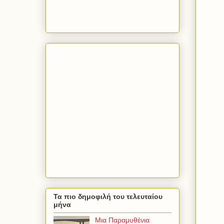
Τα πιο δημοφιλή του τελευταίου
μήνα
Μια Παραμυθένια