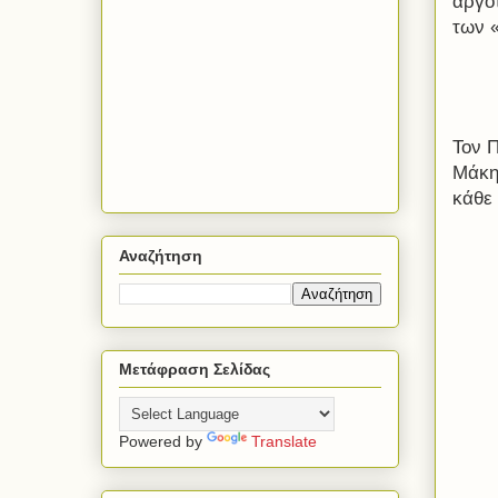
αργό
των «
Τον 
Μάκη
κάθε
Αναζήτηση
Μετάφραση Σελίδας
Powered by
Translate