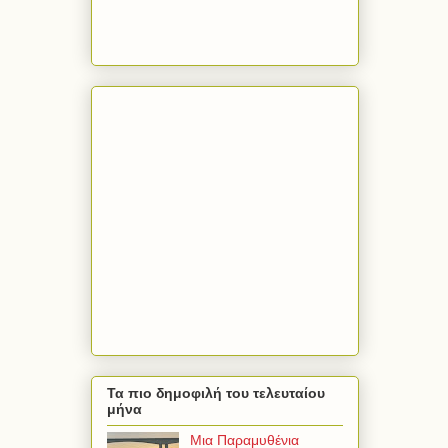
Τα πιο δημοφιλή του τελευταίου
μήνα
Μια Παραμυθένια