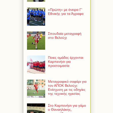
«Πρώτη» με όνειρα Γ'
Εθνικής για τα Άγραφα
Σπουδαία μεταγραφή
στο Βελούχι
Ποιες ομάδες έρχονται
Καρπενήσι για
προετοιμασία
Μεταγραφικό σαφάρι για
τον ΑΠΟΚ Βελούχι:
Ενίσχυση με τις οδηγίες
της τεχνικής ηγεσίας
Στο Καρπενήσι για γάμο
ο Θαναηλάκης,