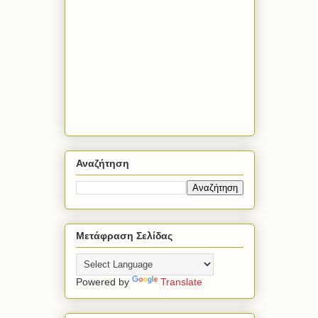
Αναζήτηση
Μετάφραση Σελίδας
Powered by
Translate