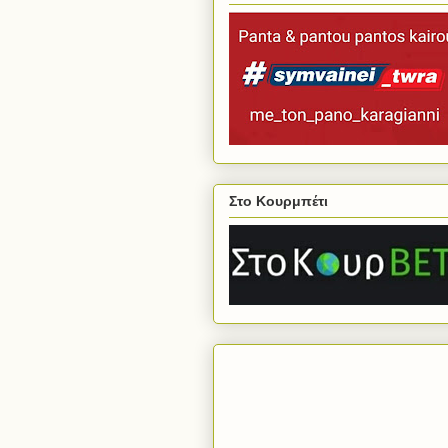
Στο Κουρμπέτι