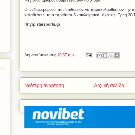
Μέγιστος αριθμός συμμετεχόντων 40 άτομα.
Οι ενδιαφερόμενοι που επιθυμούν να παρακολουθήσουν την 
καταθέσουν τα απαραίτητα δικαιολογητικά μέχρι την Τρίτη 30
Πηγή: starsports.gr
Δημοσιεύτηκε στις
10:37 π.μ.
Νεότερη ανάρτηση
Αρχική σελίδα