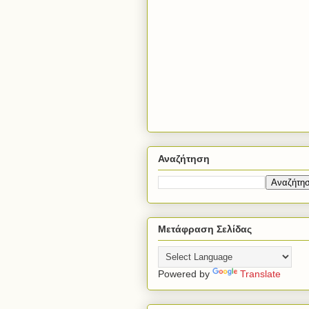
Αναζήτηση
Μετάφραση Σελίδας
Powered by
Translate