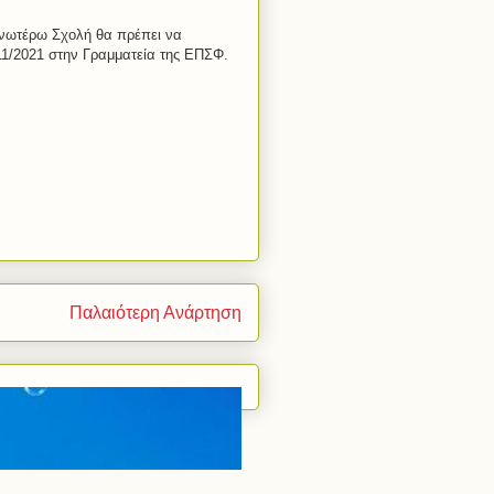
ανωτέρω Σχολή θα πρέπει να
/11/2021 στην Γραμματεία της ΕΠΣΦ.
Παλαιότερη Ανάρτηση