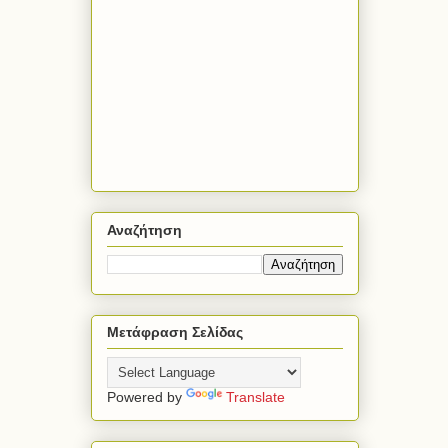
Αναζήτηση
Μετάφραση Σελίδας
Powered by
Translate