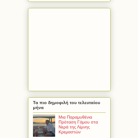
Τα πιο δημοφιλή του τελευταίου
μήνα
Μια Παραμυθένια
Πρόταση Γάμου στα
Νερά της Λίμνης
Κρεμαστών