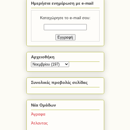
Ημερήσια ενημέρωση με e-mail
Καταχώρησε το e-mail σου:
Αρχειοθήκη
Συνολικές προβολές σελίδας
Νέα Ομάδων
Άγραφα
Άτλαντας