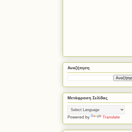
Αναζήτηση
Μετάφραση Σελίδας
Powered by
Translate