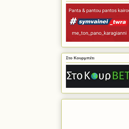
Στο Κουρμπέτι