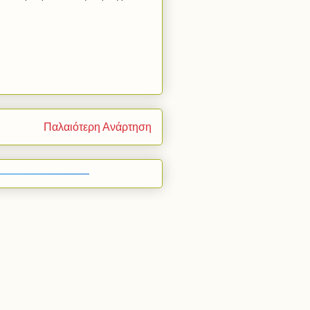
Παλαιότερη Ανάρτηση