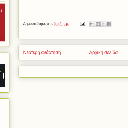
Δημοσιεύτηκε στις
8:54 π.μ.
Νεότερη ανάρτηση
Αρχική σελίδα