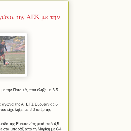
γώνα της ΑΕΚ με την
 με την Ποταμιά, που έληξε με 3-5
σε αγώνα της Α΄ ΕΠΣ Ευρυτανίας 6
που είχε λήξει με 8-3 υπέρ της
μάδα της Ευρυτανίας μετά από 4,5
κε στα μπαράζ από τη Μυρίκη με 6-4.