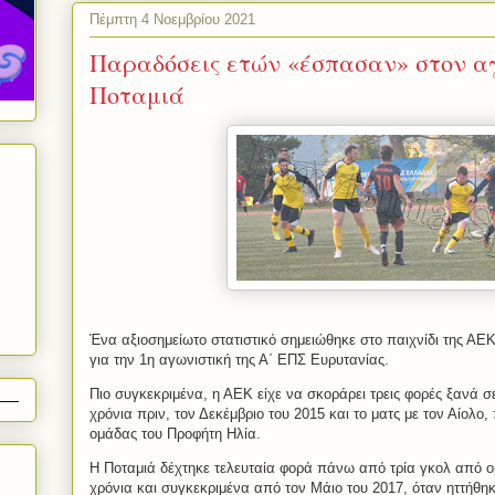
Πέμπτη 4 Νοεμβρίου 2021
Παραδόσεις ετών «έσπασαν» στον α
Ποταμιά
Ένα αξιοσημείωτο στατιστικό σημειώθηκε στο παιχνίδι της ΑΕΚ
για την 1η αγωνιστική της Α΄ ΕΠΣ Ευρυτανίας.
Πιο συγκεκριμένα, η ΑΕΚ είχε να σκοράρει τρεις φορές ξανά 
χρόνια πριν, τον Δεκέμβριο του 2015 και το ματς με τον Αίολο, 
ομάδας του Προφήτη Ηλία.
Η Ποταμιά δέχτηκε τελευταία φορά πάνω από τρία γκολ από ο
χρόνια και συγκεκριμένα από τον Μάιο του 2017, όταν ηττήθη