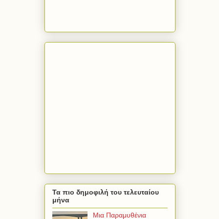
Τα πιο δημοφιλή του τελευταίου
μήνα
Μια Παραμυθένια