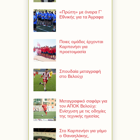
«Πρώτη» με όνειρα Γ'
Εθνικής για τα Άγραφα
Ποιες ομάδες έρχονται
Καρπενήσι για
προετοιμασία
Σπουδαία μεταγραφή
στο Βελούχι
Μεταγραφικό σαφάρι για
τον ΑΠΟΚ Βελούχι:
Ενίσχυση με τις οδηγίες
της τεχνικής ηγεσίας
Στο Καρπενήσι για γάμο
ο Θαναηλάκης,