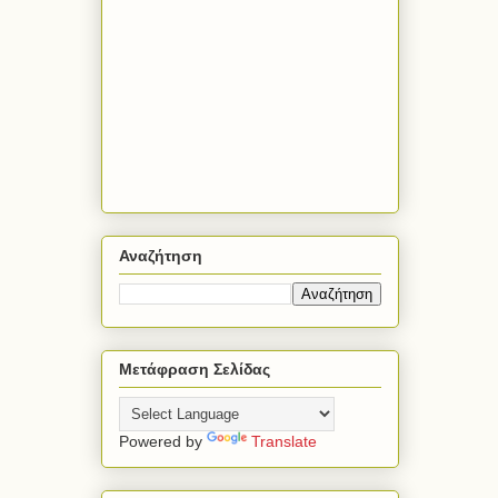
Αναζήτηση
Μετάφραση Σελίδας
Powered by
Translate