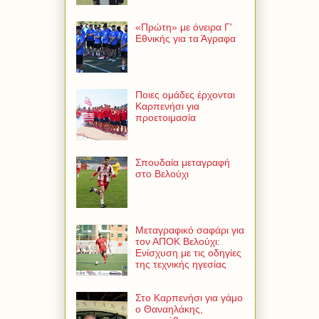
«Πρώτη» με όνειρα Γ'
Εθνικής για τα Άγραφα
Ποιες ομάδες έρχονται
Καρπενήσι για
προετοιμασία
Σπουδαία μεταγραφή
στο Βελούχι
Μεταγραφικό σαφάρι για
τον ΑΠΟΚ Βελούχι:
Ενίσχυση με τις οδηγίες
της τεχνικής ηγεσίας
Στο Καρπενήσι για γάμο
ο Θαναηλάκης,