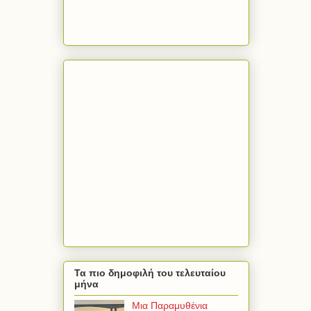
Τα πιο δημοφιλή του τελευταίου
μήνα
Μια Παραμυθένια