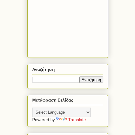
Αναζήτηση
Μετάφραση Σελίδας
Powered by
Translate