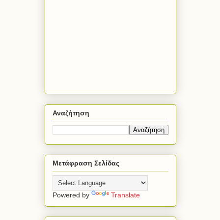
Αναζήτηση
Μετάφραση Σελίδας
Powered by
Translate