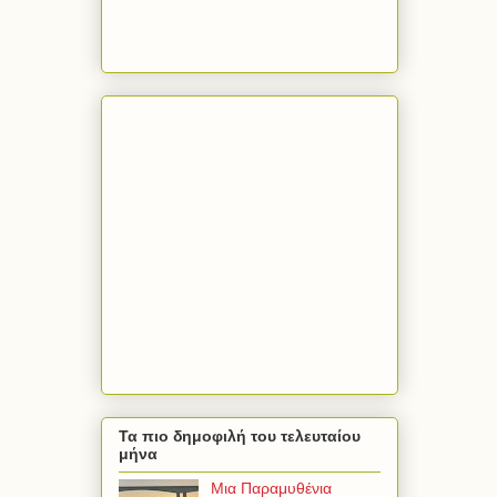
Τα πιο δημοφιλή του τελευταίου
μήνα
Μια Παραμυθένια