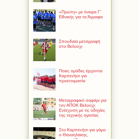
«Πρώτη» με όνειρα Γ'
Εθνικής για τα Άγραφα
Σπουδαία μεταγραφή
στο Βελούχι
Ποιες ομάδες έρχονται
Καρπενήσι για
προετοιμασία
Μεταγραφικό σαφάρι για
τον ΑΠΟΚ Βελούχι:
Ενίσχυση με τις οδηγίες
της τεχνικής ηγεσίας
Στο Καρπενήσι για γάμο
ο Θαναηλάκης,