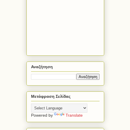
Αναζήτηση
Μετάφραση Σελίδας
Powered by
Translate