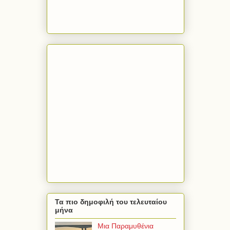
Τα πιο δημοφιλή του τελευταίου
μήνα
Μια Παραμυθένια