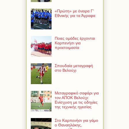
«Πρώτη» με όνειρα Γ'
Εθνικής για τα Άγραφα
Ποιες ομάδες έρχονται
Καρπενήσι για
προετοιμασία
Σπουδαία μεταγραφή
στο Βελούχι
Μεταγραφικό σαφάρι για
τον ΑΠΟΚ Βελούχι:
Ενίσχυση με τις οδηγίες
της τεχνικής ηγεσίας
Στο Καρπενήσι για γάμο
ο Θαναηλάκης,