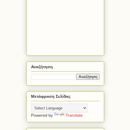
Αναζήτηση
Μετάφραση Σελίδας
Powered by
Translate