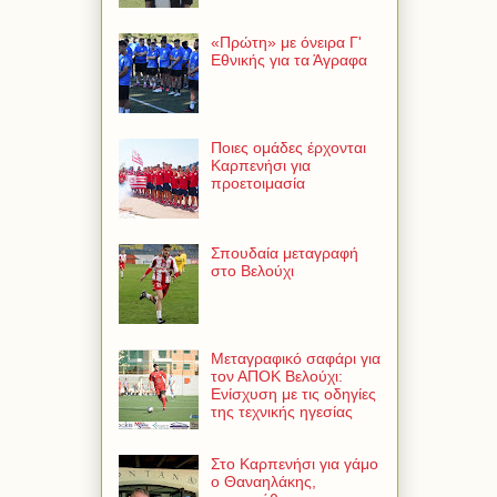
«Πρώτη» με όνειρα Γ'
Εθνικής για τα Άγραφα
Ποιες ομάδες έρχονται
Καρπενήσι για
προετοιμασία
Σπουδαία μεταγραφή
στο Βελούχι
Μεταγραφικό σαφάρι για
τον ΑΠΟΚ Βελούχι:
Ενίσχυση με τις οδηγίες
της τεχνικής ηγεσίας
Στο Καρπενήσι για γάμο
ο Θαναηλάκης,