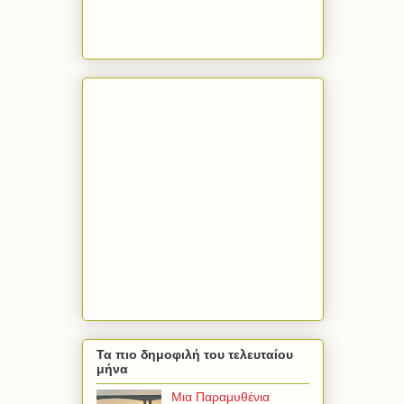
Τα πιο δημοφιλή του τελευταίου
μήνα
Μια Παραμυθένια