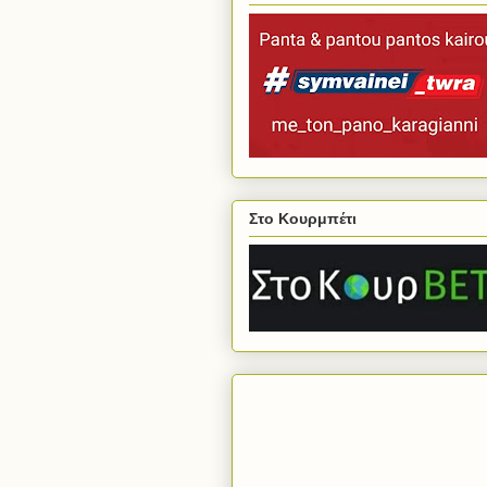
Στο Κουρμπέτι