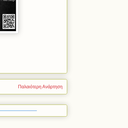
Παλαιότερη Ανάρτηση