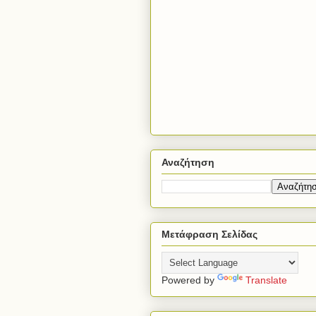
Αναζήτηση
Μετάφραση Σελίδας
Powered by
Translate