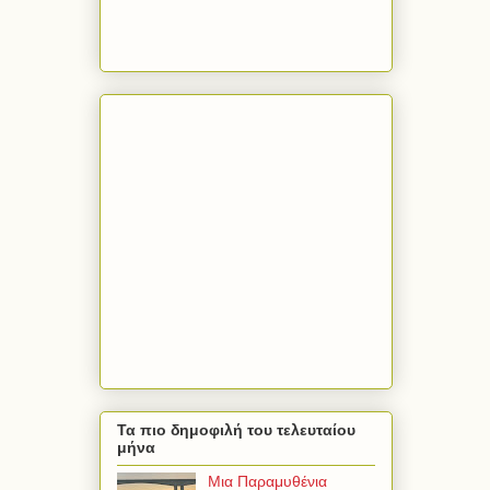
Τα πιο δημοφιλή του τελευταίου
μήνα
Μια Παραμυθένια