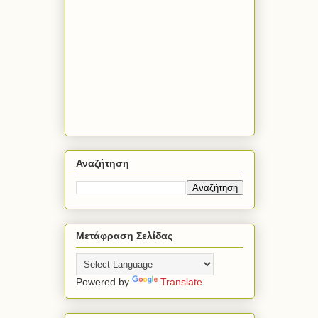
Αναζήτηση
Μετάφραση Σελίδας
Powered by
Translate