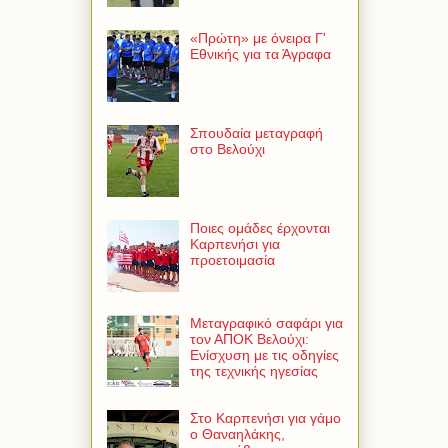
«Πρώτη» με όνειρα Γ'
Εθνικής για τα Άγραφα
Σπουδαία μεταγραφή
στο Βελούχι
Ποιες ομάδες έρχονται
Καρπενήσι για
προετοιμασία
Μεταγραφικό σαφάρι για
τον ΑΠΟΚ Βελούχι:
Ενίσχυση με τις οδηγίες
της τεχνικής ηγεσίας
Στο Καρπενήσι για γάμο
ο Θαναηλάκης,