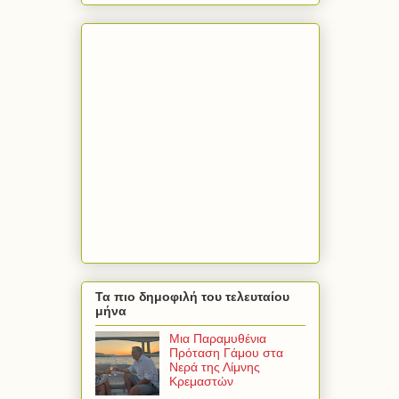
Τα πιο δημοφιλή του τελευταίου
μήνα
Μια Παραμυθένια
Πρόταση Γάμου στα
Νερά της Λίμνης
Κρεμαστών