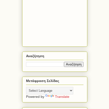
Αναζήτηση
Μετάφραση Σελίδας
Powered by
Translate