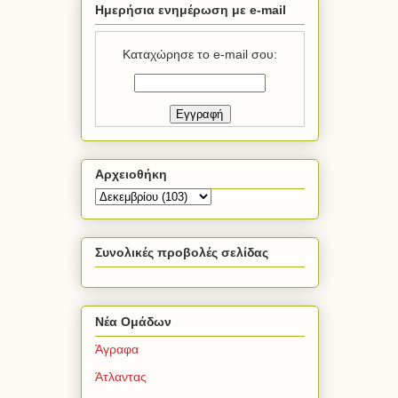
Ημερήσια ενημέρωση με e-mail
Καταχώρησε το e-mail σου:
Αρχειοθήκη
Συνολικές προβολές σελίδας
Νέα Ομάδων
Άγραφα
Άτλαντας