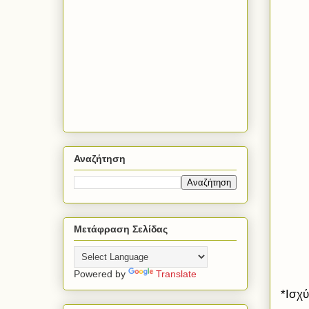
Αναζήτηση
Μετάφραση Σελίδας
Powered by
Translate
*Ισχ