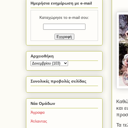
Ημερήσια ενημέρωση με e-mail
Καταχώρησε το e-mail σου:
Αρχειοθήκη
Συνολικές προβολές σελίδας
Καθώς
Νέα Ομάδων
και ε
Άγραφα
προσ
Άτλαντας
Τα τε