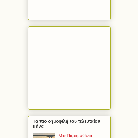
Τα πιο δημοφιλή του τελευταίου
μήνα
Μια Παραμυθένια