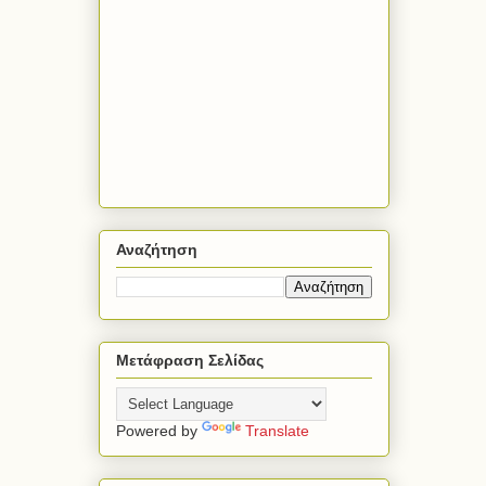
Αναζήτηση
Μετάφραση Σελίδας
Powered by
Translate