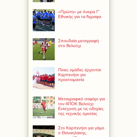
«Πρώτη» με όνειρα Γ'
Εθνικής για τα Άγραφα
Σπουδαία μεταγραφή
στο Βελούχι
Ποιες ομάδες έρχονται
Καρπενήσι για
προετοιμασία
Μεταγραφικό σαφάρι για
τον ΑΠΟΚ Βελούχι:
Ενίσχυση με τις οδηγίες
της τεχνικής ηγεσίας
Στο Καρπενήσι για γάμο
ο Θαναηλάκης,