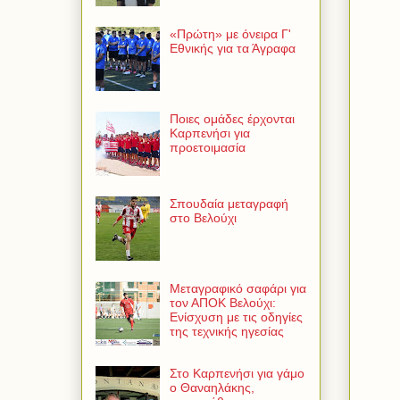
«Πρώτη» με όνειρα Γ'
Εθνικής για τα Άγραφα
Ποιες ομάδες έρχονται
Καρπενήσι για
προετοιμασία
Σπουδαία μεταγραφή
στο Βελούχι
Μεταγραφικό σαφάρι για
τον ΑΠΟΚ Βελούχι:
Ενίσχυση με τις οδηγίες
της τεχνικής ηγεσίας
Στο Καρπενήσι για γάμο
ο Θαναηλάκης,