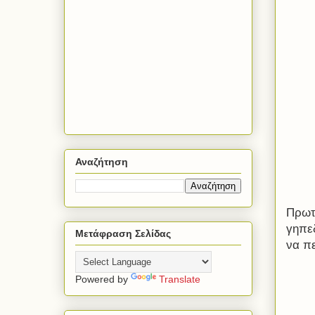
Αναζήτηση
Πρωτ
γηπεδ
Μετάφραση Σελίδας
να πε
Powered by
Translate