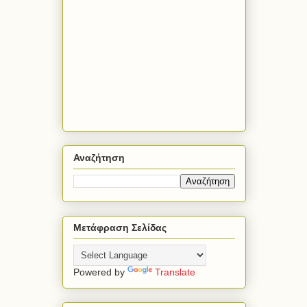
Αναζήτηση
Μετάφραση Σελίδας
Powered by
Translate