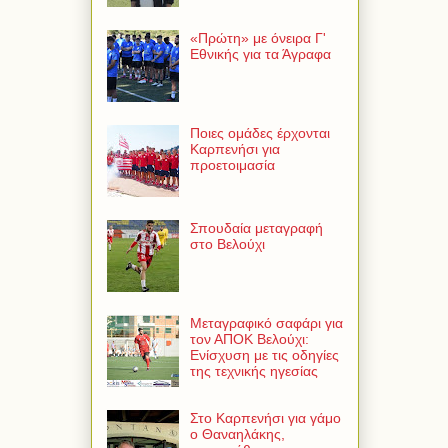
«Πρώτη» με όνειρα Γ'
Εθνικής για τα Άγραφα
Ποιες ομάδες έρχονται
Καρπενήσι για
προετοιμασία
Σπουδαία μεταγραφή
στο Βελούχι
Μεταγραφικό σαφάρι για
τον ΑΠΟΚ Βελούχι:
Ενίσχυση με τις οδηγίες
της τεχνικής ηγεσίας
Στο Καρπενήσι για γάμο
ο Θαναηλάκης,