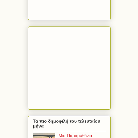
Τα πιο δημοφιλή του τελευταίου
μήνα
Μια Παραμυθένια