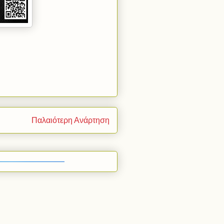
Παλαιότερη Ανάρτηση