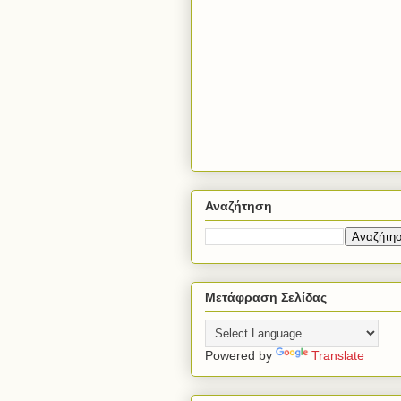
Αναζήτηση
Μετάφραση Σελίδας
Powered by
Translate