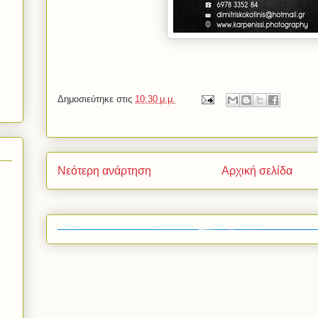
Δημοσιεύτηκε στις
10:30 μ.μ.
Νεότερη ανάρτηση
Αρχική σελίδα