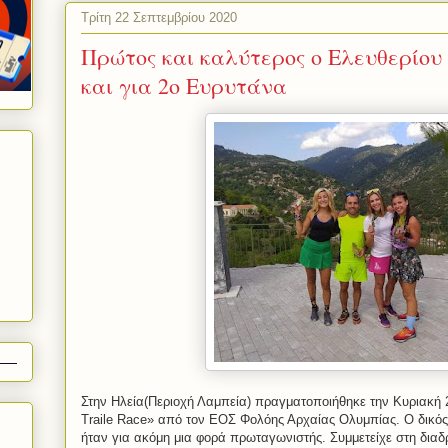
Τρίτη 22 Σεπτεμβρίου 2020
Πρώτος και καλύτερος ο Ελευθερίου
και για 2ο Ευρυτάνα
Στην Ηλεία(Περιοχή Λαμπεία) πραγματοποιήθηκε την Κυριακή 
Traile
Race
» από τον ΕΟΣ Φολόης Αρχαίας Ολυμπίας. Ο δικός
ήταν για ακόμη μια φορά πρωταγωνιστής. Συμμετείχε στη διαδ