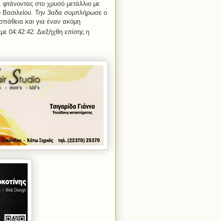
η, φτάνοντας στο χρυσό μετάλλιο με
ο Βασιλείου. Την 3αδα συμπλήρωσε ο
σπάθεια και για έναν ακόμη
με 04:42:42. Διεξήχθη επίσης η