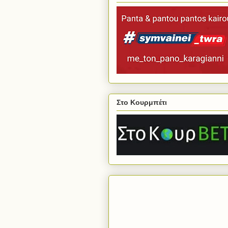
Στο Κουρμπέτι