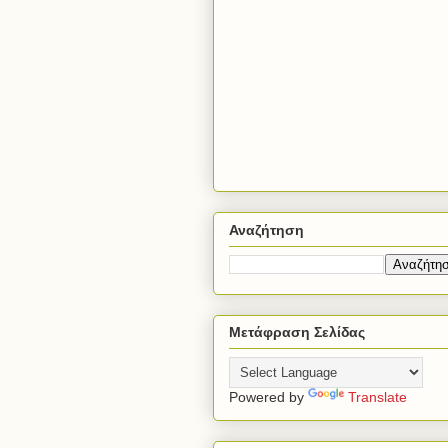
Αναζήτηση
Μετάφραση Σελίδας
Powered by
Translate