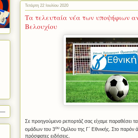
Τετάρτη 22 Ιουλίου 2020
Τα τελευταία νέα των υποψήφιων α
Βελουχίου
Σε προηγούμενο ρεπορτάζ σας είχαμε παραθέσει τ
ου
ομάδων του 3
Ομίλου της Γ΄ Εθνικής. Στο παρόν 
πρόσφατες ειδήσεις.