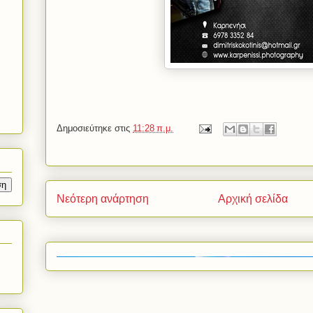
Δημοσιεύτηκε στις
11:28 π.μ.
Νεότερη ανάρτηση
Αρχική σελίδα