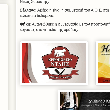
Νίκος Σαμούτης.
Σέλλανα
: Αβέβαιη είναι η συμμετοχή του Α.Ο.Σ. στ
τελευταία δεδομένα.
Φήκη
: Ανανεώθηκε η συνεργασία με τον προπονητή
εργασίες στο γήπεδο της ομάδας.