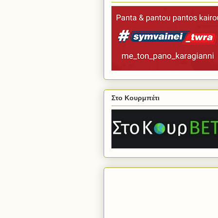
Στο Κουρμπέτι