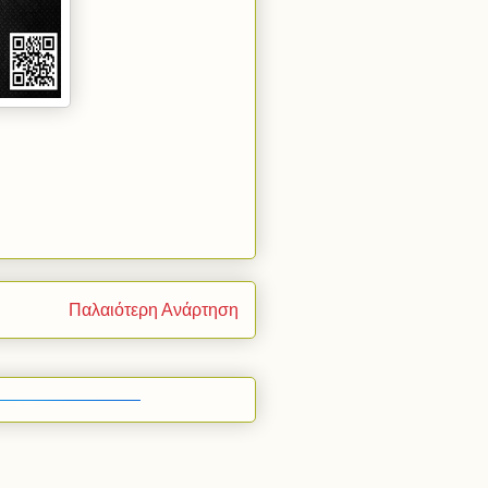
Παλαιότερη Ανάρτηση