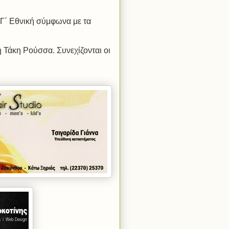
η Γ΄ Εθνική σύμφωνα με τα
 Τάκη Ρούσσα. Συνεχίζονται οι