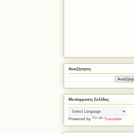
Αναζήτηση
Μετάφραση Σελίδας
Powered by
Translate