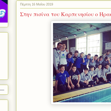
Πέμπτη 16 Μαΐου 2019
Στην πισίνα του Καρπενησίου ο Ηρα