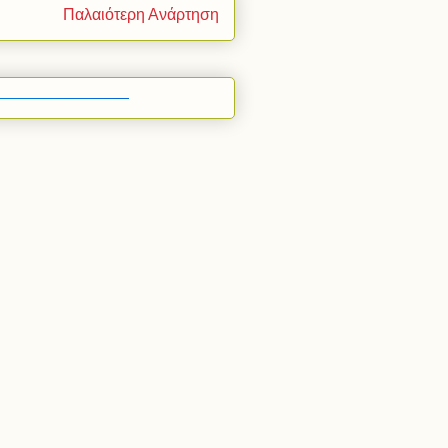
Παλαιότερη Ανάρτηση