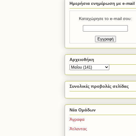
Ημερήσια ενημέρωση με e-mail
Καταχώρησε το e-mail σου:
Αρχειοθήκη
Συνολικές προβολές σελίδας
Νέα Ομάδων
Άγραφα
Άτλαντας