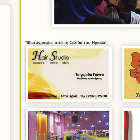
*Φωτογραφίες από τη Σελίδα του Ηρακλή