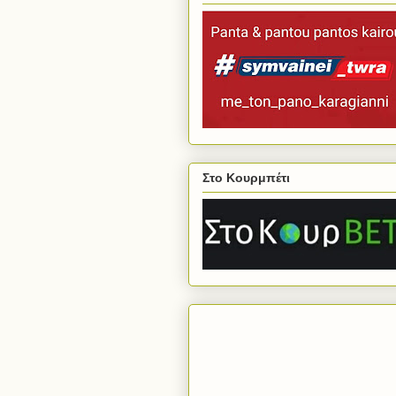
Στο Κουρμπέτι