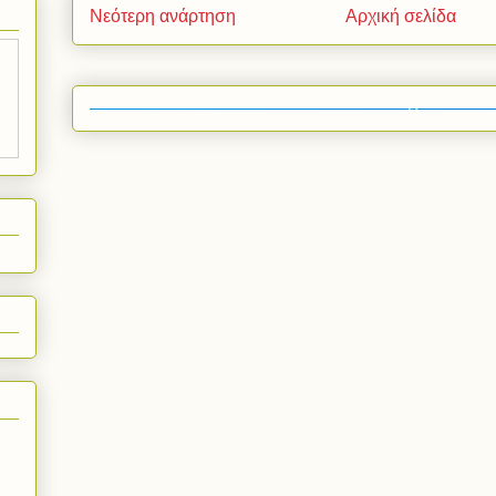
Νεότερη ανάρτηση
Αρχική σελίδα