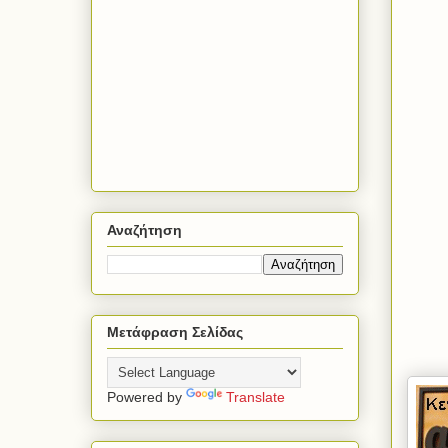
Αναζήτηση
Μετάφραση Σελίδας
Powered by
Translate