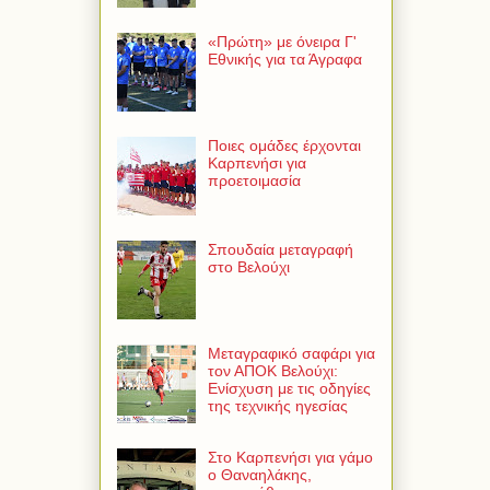
«Πρώτη» με όνειρα Γ'
Εθνικής για τα Άγραφα
Ποιες ομάδες έρχονται
Καρπενήσι για
προετοιμασία
Σπουδαία μεταγραφή
στο Βελούχι
Μεταγραφικό σαφάρι για
τον ΑΠΟΚ Βελούχι:
Ενίσχυση με τις οδηγίες
της τεχνικής ηγεσίας
Στο Καρπενήσι για γάμο
ο Θαναηλάκης,