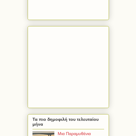
Τα πιο δημοφιλή του τελευταίου
μήνα
Μια Παραμυθένια