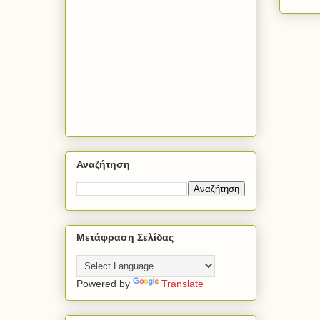
Αναζήτηση
Μετάφραση Σελίδας
Powered by
Translate