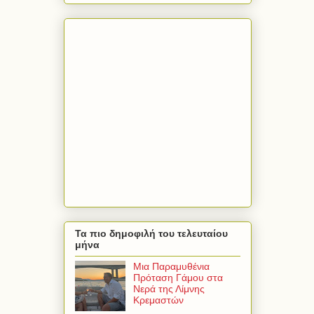
Τα πιο δημοφιλή του τελευταίου
μήνα
Μια Παραμυθένια
Πρόταση Γάμου στα
Νερά της Λίμνης
Κρεμαστών