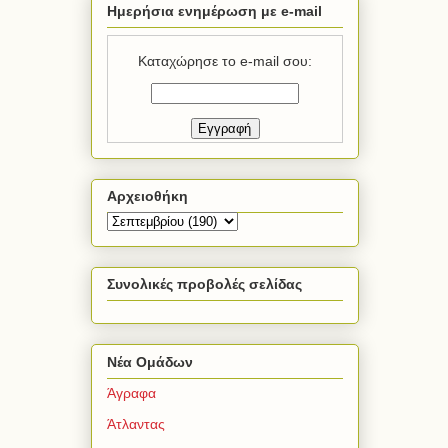
Ημερήσια ενημέρωση με e-mail
Καταχώρησε το e-mail σου:
Αρχειοθήκη
Συνολικές προβολές σελίδας
Νέα Ομάδων
Άγραφα
Άτλαντας