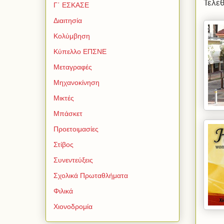
Τελεθ
Γ΄ ΕΣΚΑΣΕ
Διαιτησία
Κολύμβηση
Κύπελλο ΕΠΣΝΕ
Μεταγραφές
Μηχανοκίνηση
Μικτές
Μπάσκετ
Προετοιμασίες
Στίβος
Συνεντεύξεις
Σχολικά Πρωταθλήματα
Φιλικά
Χιονοδρομία