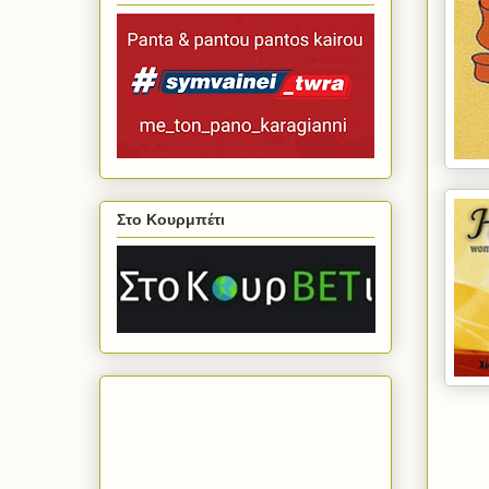
Στο Κουρμπέτι