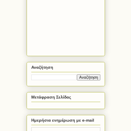
Αναζήτηση
Μετάφραση Σελίδας
Ημερήσια ενημέρωση με e-mail