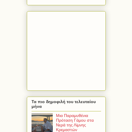
Τα πιο δημοφιλή του τελευταίου
μήνα
Μια Παραμυθένια
Πρόταση Γάμου στα
Νερά της Λίμνης
Κρεμαστών