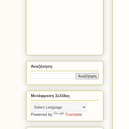
Αναζήτηση
Μετάφραση Σελίδας
Powered by
Translate