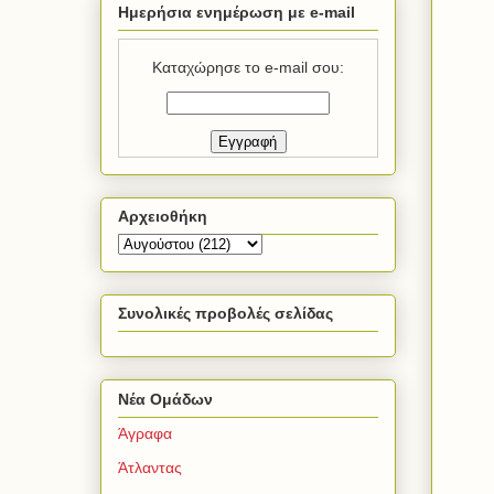
Ημερήσια ενημέρωση με e-mail
Καταχώρησε το e-mail σου:
Αρχειοθήκη
Συνολικές προβολές σελίδας
Νέα Ομάδων
Άγραφα
Άτλαντας