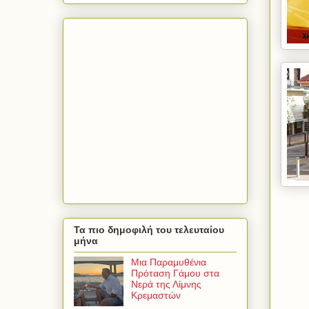
Τα πιο δημοφιλή του τελευταίου
μήνα
Μια Παραμυθένια
Πρόταση Γάμου στα
Νερά της Λίμνης
Κρεμαστών