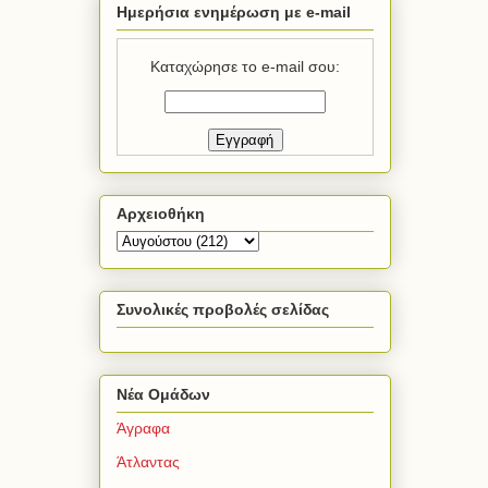
Ημερήσια ενημέρωση με e-mail
Καταχώρησε το e-mail σου:
Αρχειοθήκη
Συνολικές προβολές σελίδας
Νέα Ομάδων
Άγραφα
Άτλαντας