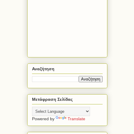
Αναζήτηση
Μετάφραση Σελίδας
Powered by
Translate