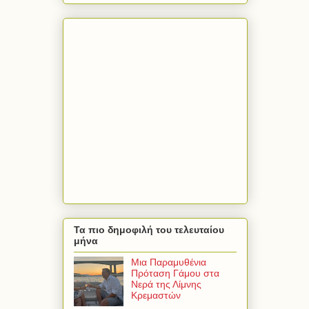
Τα πιο δημοφιλή του τελευταίου
μήνα
Μια Παραμυθένια
Πρόταση Γάμου στα
Νερά της Λίμνης
Κρεμαστών