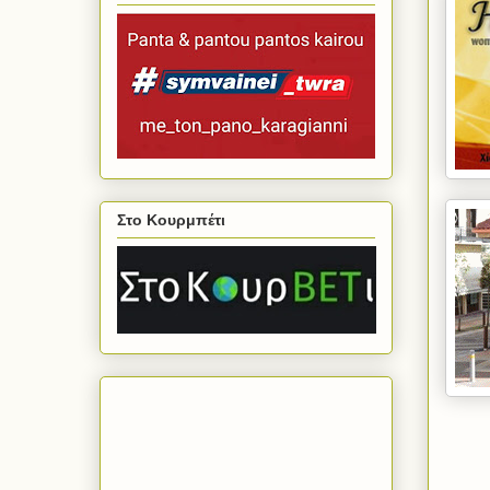
Στο Κουρμπέτι