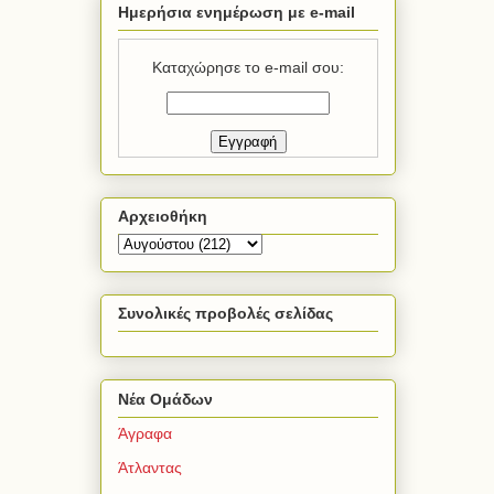
Ημερήσια ενημέρωση με e-mail
Καταχώρησε το e-mail σου:
Αρχειοθήκη
Συνολικές προβολές σελίδας
Νέα Ομάδων
Άγραφα
Άτλαντας