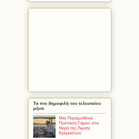
Τα πιο δημοφιλή του τελευταίου
μήνα
Μια Παραμυθένια
Πρόταση Γάμου στα
Νερά της Λίμνης
Κρεμαστών