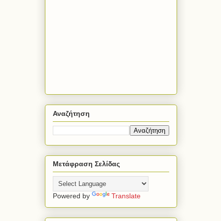
Αναζήτηση
Μετάφραση Σελίδας
Powered by
Translate