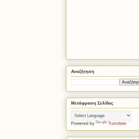
Αναζήτηση
Μετάφραση Σελίδας
Powered by
Translate