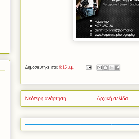
Δημοσιεύτηκε στις
9:15 μ.μ.
Νεότερη ανάρτηση
Αρχική σελίδα