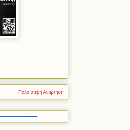
Παλαιότερη Ανάρτηση