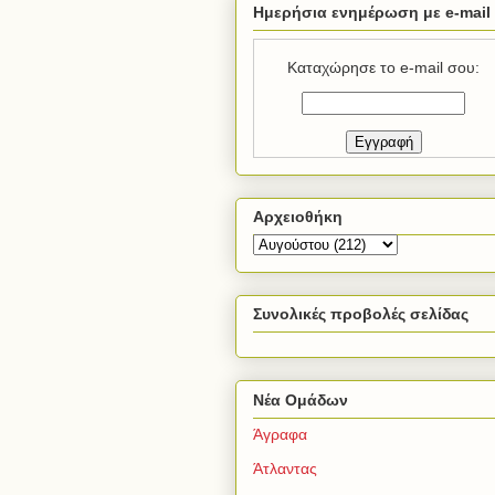
Ημερήσια ενημέρωση με e-mail
Καταχώρησε το e-mail σου:
Αρχειοθήκη
Συνολικές προβολές σελίδας
Νέα Ομάδων
Άγραφα
Άτλαντας