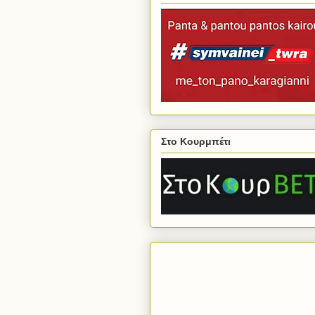
Στο Κουρμπέτι