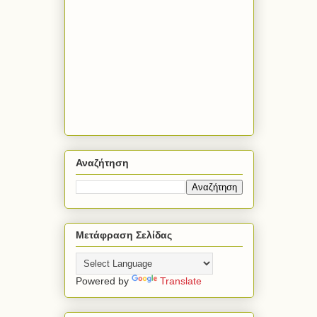
Αναζήτηση
Μετάφραση Σελίδας
Powered by
Translate