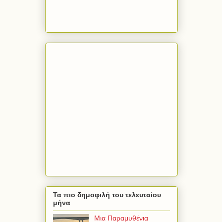
Τα πιο δημοφιλή του τελευταίου
μήνα
Μια Παραμυθένια