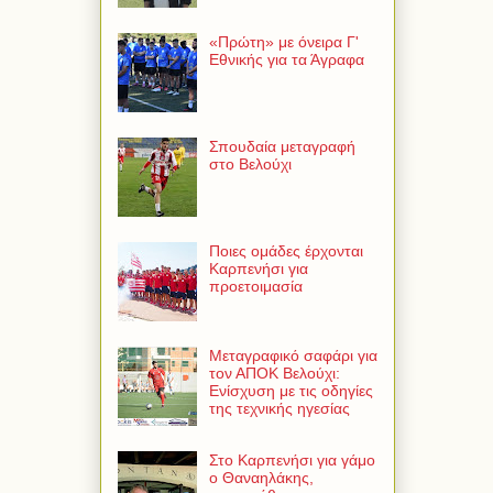
«Πρώτη» με όνειρα Γ'
Εθνικής για τα Άγραφα
Σπουδαία μεταγραφή
στο Βελούχι
Ποιες ομάδες έρχονται
Καρπενήσι για
προετοιμασία
Μεταγραφικό σαφάρι για
τον ΑΠΟΚ Βελούχι:
Ενίσχυση με τις οδηγίες
της τεχνικής ηγεσίας
Στο Καρπενήσι για γάμο
ο Θαναηλάκης,