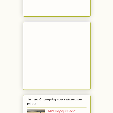
Τα πιο δημοφιλή του τελευταίου
μήνα
Μια Παραμυθένια