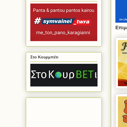
Επιμ
Στο Κουρμπέτι