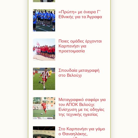
«Πρώτη» με όνειρα Γ'
Εθνικής για τα Άγραφα
Ποιες ομάδες έρχονται
Καρπενήσι για
προετοιμασία
Σπουδαία μεταγραφή
στο Βελούχι
Μεταγραφικό σαφάρι για
τον ΑΠΟΚ Βελούχι:
Ενίσχυση με τις οδηγίες
της τεχνικής ηγεσίας
Στο Καρπενήσι για γάμο
ο Θαναηλάκης,