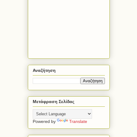
Αναζήτηση
Μετάφραση Σελίδας
Powered by
Translate