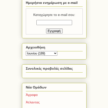
Ημερήσια ενημέρωση με e-mail
Καταχώρησε το e-mail σου:
Αρχειοθήκη
Συνολικές προβολές σελίδας
Νέα Ομάδων
Άγραφα
Άτλαντας