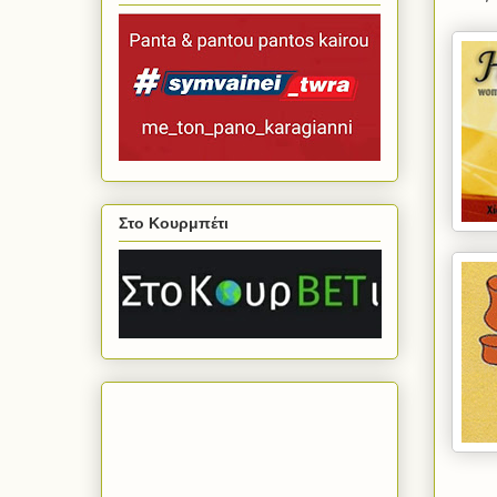
Στο Κουρμπέτι