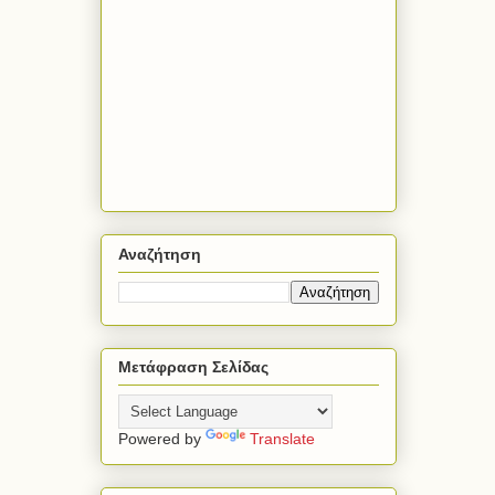
Αναζήτηση
Μετάφραση Σελίδας
Powered by
Translate