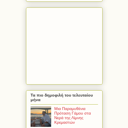
Τα πιο δημοφιλή του τελευταίου
μήνα
Μια Παραμυθένια
Πρόταση Γάμου στα
Νερά της Λίμνης
Κρεμαστών