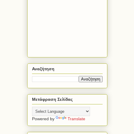
Αναζήτηση
Μετάφραση Σελίδας
Powered by
Translate