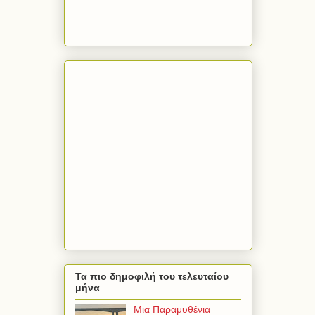
Τα πιο δημοφιλή του τελευταίου
μήνα
Μια Παραμυθένια