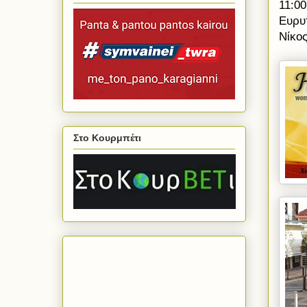
11:00
Ευρυ
Νίκος
Στο Κουρμπέτι