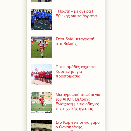
«Πρώτη» με όνειρα Γ'
Εθνικής για τα Άγραφα
Σπουδαία μεταγραφή
στο Βελούχι
Ποιες ομάδες έρχονται
Καρπενήσι για
προετοιμασία
Μεταγραφικό σαφάρι για
τον ΑΠΟΚ Βελούχι:
Ενίσχυση με τις οδηγίες
της τεχνικής ηγεσίας
Στο Καρπενήσι για γάμο
ο Θαναηλάκης,