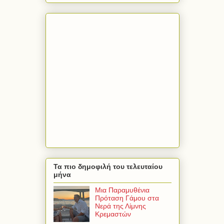
Τα πιο δημοφιλή του τελευταίου
μήνα
Μια Παραμυθένια
Πρόταση Γάμου στα
Νερά της Λίμνης
Κρεμαστών