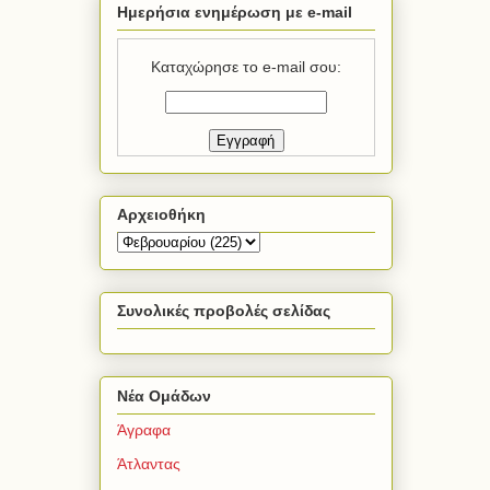
Ημερήσια ενημέρωση με e-mail
Καταχώρησε το e-mail σου:
Αρχειοθήκη
Συνολικές προβολές σελίδας
Νέα Ομάδων
Άγραφα
Άτλαντας