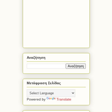
Αναζήτηση
Μετάφραση Σελίδας
Powered by
Translate