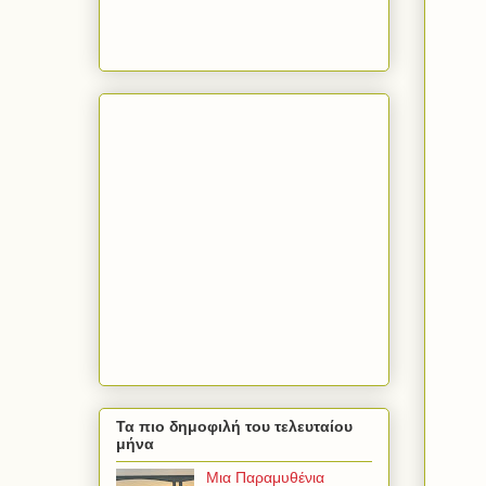
Τα πιο δημοφιλή του τελευταίου
μήνα
Μια Παραμυθένια