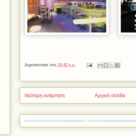
Δημοσιεύτηκε στις
10:42 π.μ.
Νεότερη ανάρτηση
Αρχική σελίδα