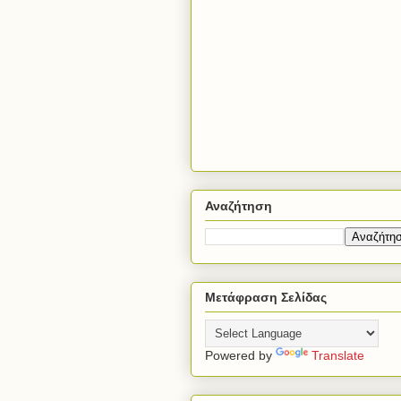
Αναζήτηση
Μετάφραση Σελίδας
Powered by
Translate