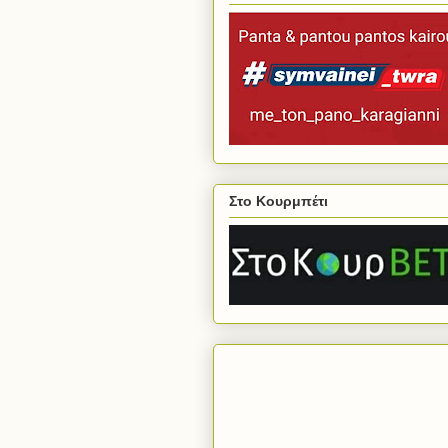
Στο Κουρμπέτι