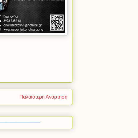
Παλαιότερη Ανάρτηση