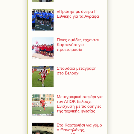
«Πρώτη» με όνειρα Γ'
Εθνικής για τα Άγραφα
Ποιες ομάδες έρχονται
Καρπενήσι για
προετοιμασία
Σπουδαία μεταγραφή
στο Βελούχι
Μεταγραφικό σαφάρι για
τον ΑΠΟΚ Βελούχι:
Ενίσχυση με τις οδηγίες
της τεχνικής ηγεσίας
Στο Καρπενήσι για γάμο
ο Θαναηλάκης,