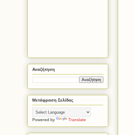
Αναζήτηση
Μετάφραση Σελίδας
Powered by
Translate