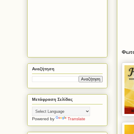
Φωτογ
Αναζήτηση
Μετάφραση Σελίδας
Powered by
Translate