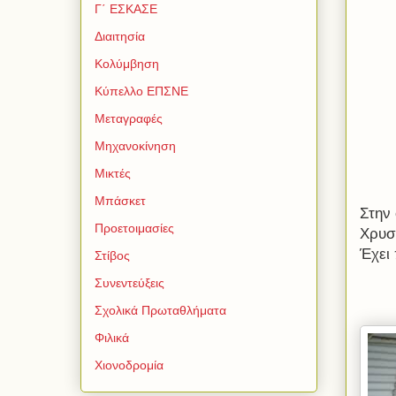
Γ΄ ΕΣΚΑΣΕ
Διαιτησία
Κολύμβηση
Κύπελλο ΕΠΣΝΕ
Μεταγραφές
Μηχανοκίνηση
Μικτές
Μπάσκετ
Στην
Προετοιμασίες
Χρυσ
Έχει 
Στίβος
Συνεντεύξεις
Σχολικά Πρωταθλήματα
Φιλικά
Χιονοδρομία