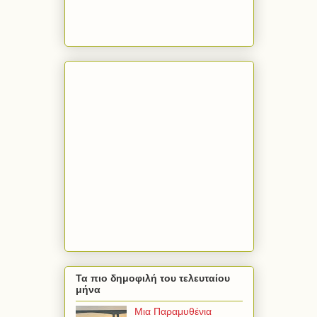
Τα πιο δημοφιλή του τελευταίου
μήνα
Μια Παραμυθένια