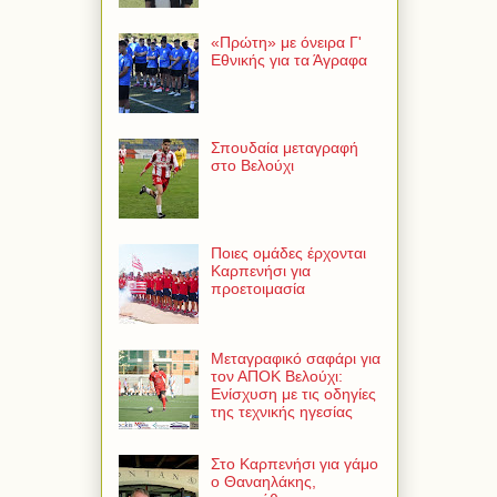
«Πρώτη» με όνειρα Γ'
Εθνικής για τα Άγραφα
Σπουδαία μεταγραφή
στο Βελούχι
Ποιες ομάδες έρχονται
Καρπενήσι για
προετοιμασία
Μεταγραφικό σαφάρι για
τον ΑΠΟΚ Βελούχι:
Ενίσχυση με τις οδηγίες
της τεχνικής ηγεσίας
Στο Καρπενήσι για γάμο
ο Θαναηλάκης,