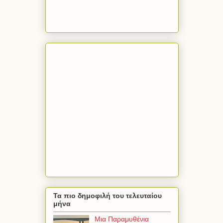
Τα πιο δημοφιλή του τελευταίου
μήνα
Μια Παραμυθένια