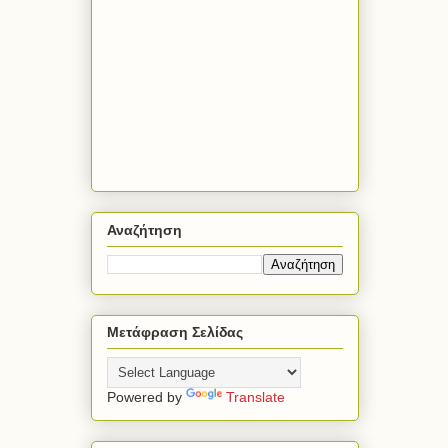
Αναζήτηση
Μετάφραση Σελίδας
Powered by
Translate