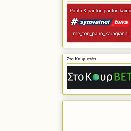
Στο Κουρμπέτι