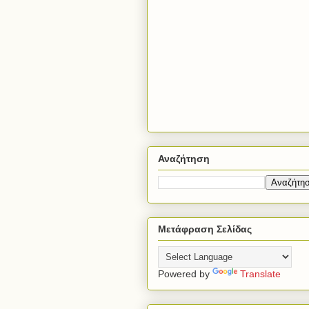
Αναζήτηση
Μετάφραση Σελίδας
Powered by
Translate