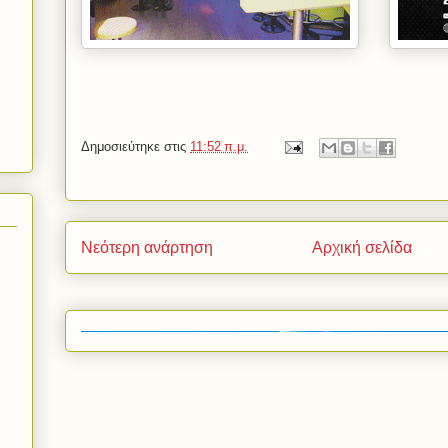
Δημοσιεύτηκε στις
11:52 π.μ.
Νεότερη ανάρτηση
Αρχική σελίδα