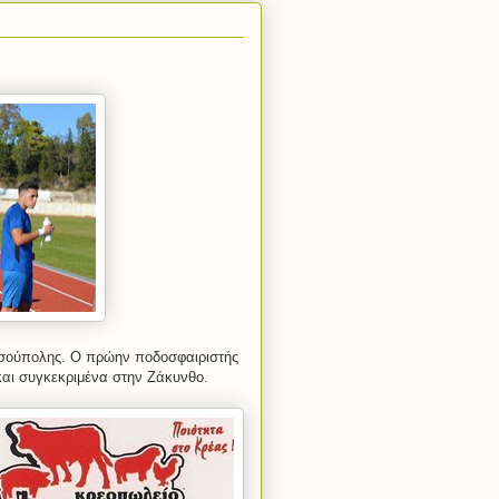
υσούπολης. Ο πρώην ποδοσφαιριστής
 και συγκεκριμένα στην Ζάκυνθο.