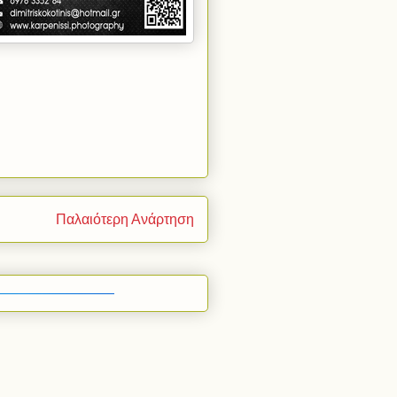
Παλαιότερη Ανάρτηση