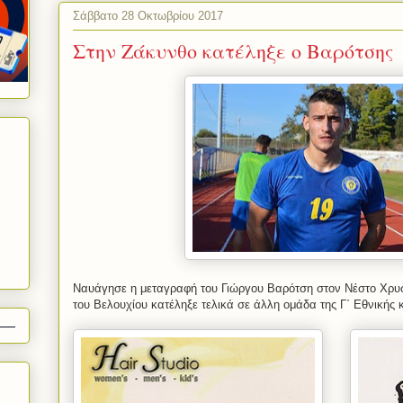
Σάββατο 28 Οκτωβρίου 2017
Στην Ζάκυνθο κατέληξε ο Βαρότσης
Ναυάγησε η μεταγραφή του Γιώργου Βαρότση στον Νέστο Χρ
του Βελουχίου κατέληξε τελικά σε άλλη ομάδα της Γ΄ Εθνικής