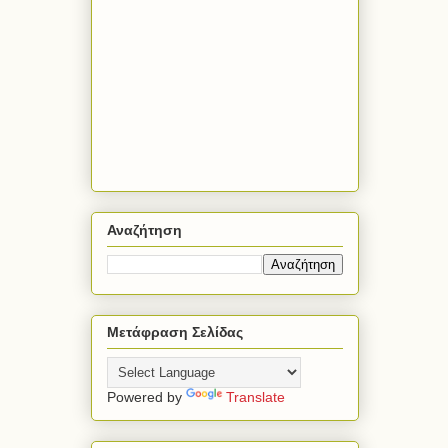
Αναζήτηση
Μετάφραση Σελίδας
Powered by
Translate