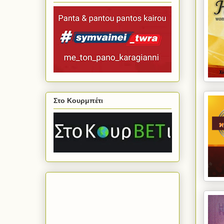
Στο Κουρμπέτι