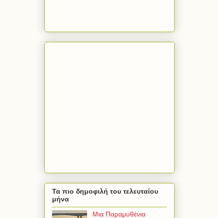
Τα πιο δημοφιλή του τελευταίου
μήνα
Μια Παραμυθένια