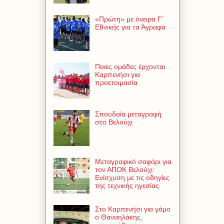
«Πρώτη» με όνειρα Γ'
Εθνικής για τα Άγραφα
Ποιες ομάδες έρχονται
Καρπενήσι για
προετοιμασία
Σπουδαία μεταγραφή
στο Βελούχι
Μεταγραφικό σαφάρι για
τον ΑΠΟΚ Βελούχι:
Ενίσχυση με τις οδηγίες
της τεχνικής ηγεσίας
Στο Καρπενήσι για γάμο
ο Θαναηλάκης,