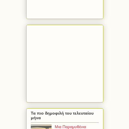
Τα πιο δημοφιλή του τελευταίου
μήνα
Μια Παραμυθένια