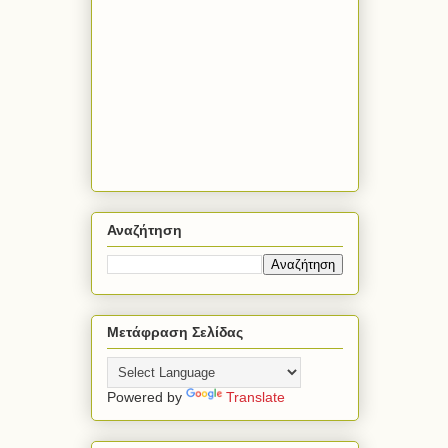
Αναζήτηση
Μετάφραση Σελίδας
Powered by
Translate