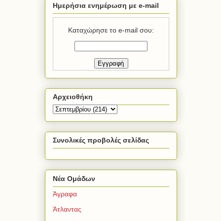
Ημερήσια ενημέρωση με e-mail
Καταχώρησε το e-mail σου:
Αρχειοθήκη
Συνολικές προβολές σελίδας
Νέα Ομάδων
Άγραφα
Άτλαντας