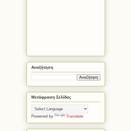
Αναζήτηση
Μετάφραση Σελίδας
Powered by
Translate