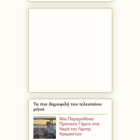
Τα πιο δημοφιλή του τελευταίου
μήνα
Μια Παραμυθένια
Πρόταση Γάμου στα
Νερά της Λίμνης
Κρεμαστών