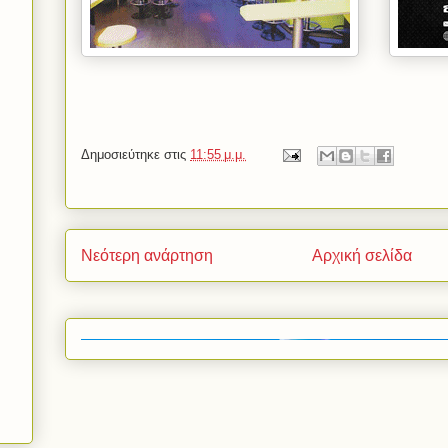
Δημοσιεύτηκε στις
11:55 μ.μ.
Νεότερη ανάρτηση
Αρχική σελίδα