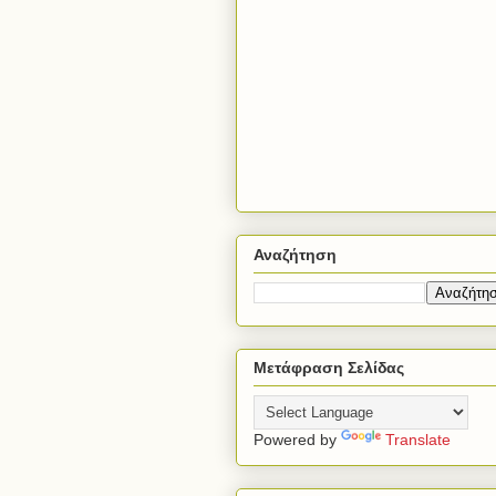
Αναζήτηση
Μετάφραση Σελίδας
Powered by
Translate