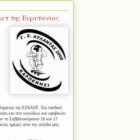
ετ της Ευρυτανίας
λήματος της ΕΣΚΑΣΕ. Στο παιδικό
ίας και στο νεανίδων και εφηβικών
ν το Σαββατοκύριακο 16 και 17
ενες ημέρες από την σελίδα μας.