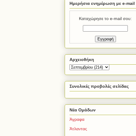
Ημερήσια ενημέρωση με e-mail
Καταχώρησε το e-mail σου:
Αρχειοθήκη
Συνολικές προβολές σελίδας
Νέα Ομάδων
Άγραφα
Άτλαντας