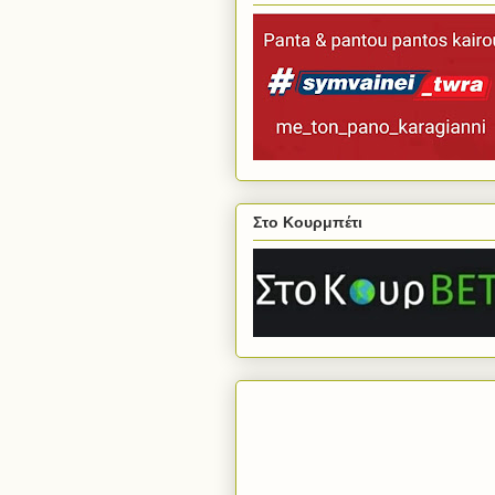
Στο Κουρμπέτι