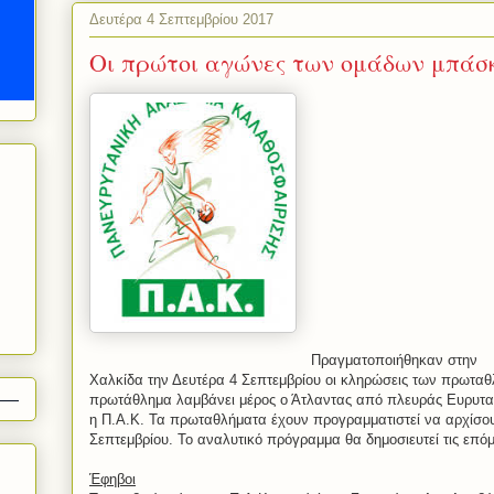
Δευτέρα 4 Σεπτεμβρίου 2017
Οι πρώτοι αγώνες των ομάδων μπάσκ
Πραγματοποιήθηκαν στην
Χαλκίδα την Δευτέρα 4 Σεπτεμβρίου οι κληρώσεις των πρωταθ
πρωτάθλημα λαμβάνει μέρος ο Άτλαντας από πλευράς Ευρυταν
η Π.Α.Κ. Τα πρωταθλήματα έχουν προγραμματιστεί να αρχίσου
Σεπτεμβρίου. Το αναλυτικό πρόγραμμα θα δημοσιευτεί τις επόμ
Έφηβοι