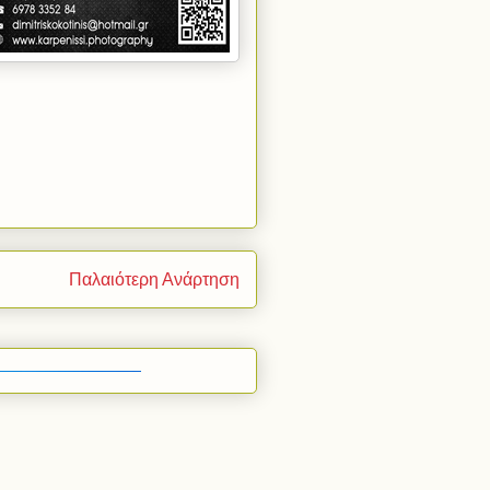
Παλαιότερη Ανάρτηση