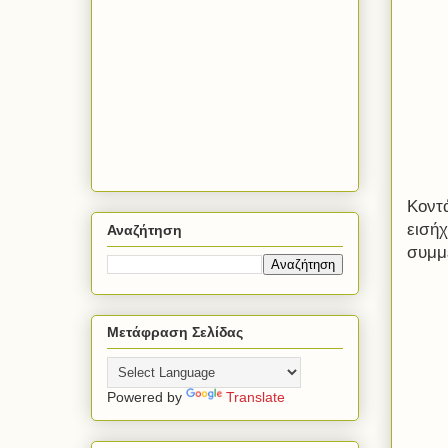
Κοντ
εισή
Αναζήτηση
συμμε
Μετάφραση Σελίδας
Powered by
Translate