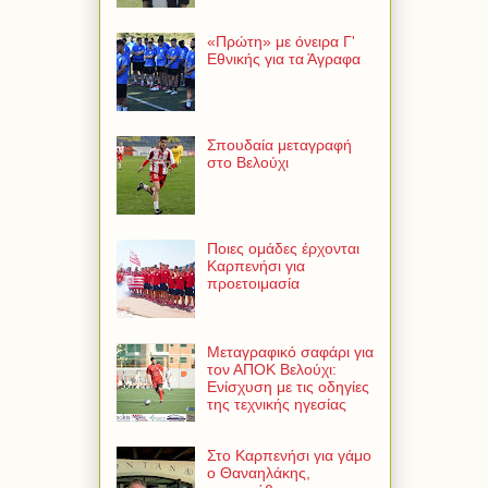
«Πρώτη» με όνειρα Γ'
Εθνικής για τα Άγραφα
Σπουδαία μεταγραφή
στο Βελούχι
Ποιες ομάδες έρχονται
Καρπενήσι για
προετοιμασία
Μεταγραφικό σαφάρι για
τον ΑΠΟΚ Βελούχι:
Ενίσχυση με τις οδηγίες
της τεχνικής ηγεσίας
Στο Καρπενήσι για γάμο
ο Θαναηλάκης,