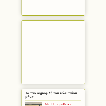
Τα πιο δημοφιλή του τελευταίου
μήνα
Μια Παραμυθένια