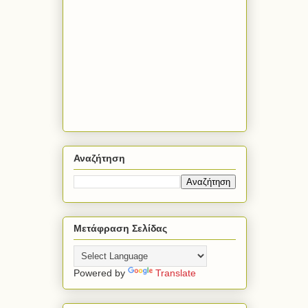
Αναζήτηση
Μετάφραση Σελίδας
Powered by
Translate