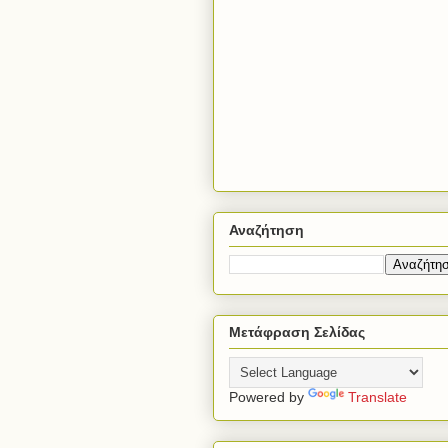
Αναζήτηση
Μετάφραση Σελίδας
Powered by
Translate