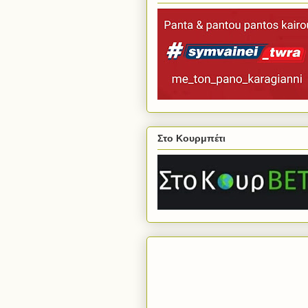
Στο Κουρμπέτι