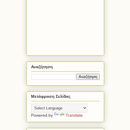
Αναζήτηση
Μετάφραση Σελίδας
Powered by
Translate