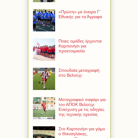
«Πρώτη» με όνειρα Γ'
Εθνικής για τα Άγραφα
Ποιες ομάδες έρχονται
Καρπενήσι για
προετοιμασία
Σπουδαία μεταγραφή
στο Βελούχι
Μεταγραφικό σαφάρι για
τον ΑΠΟΚ Βελούχι:
Ενίσχυση με τις οδηγίες
της τεχνικής ηγεσίας
Στο Καρπενήσι για γάμο
ο Θαναηλάκης,