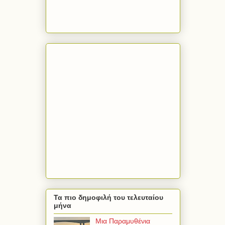
Τα πιο δημοφιλή του τελευταίου
μήνα
Μια Παραμυθένια