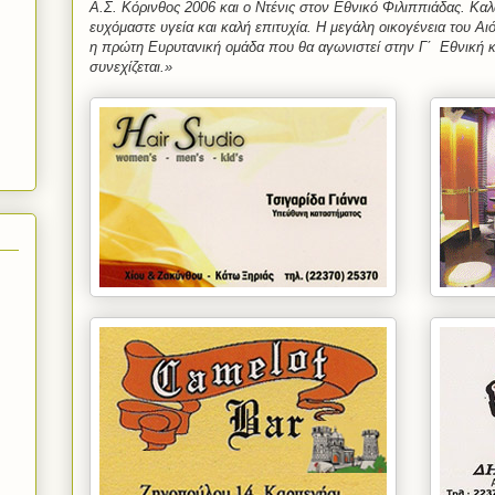
Α.Σ. Κόρινθος 2006 και ο Ντένις στον Εθνικό Φιλιππιάδας. Καλω
ευχόμαστε υγεία και καλή επιτυχία. Η μεγάλη οικογένεια του Αι
η πρώτη Ευρυτανική ομάδα που θα αγωνιστεί στην Γ΄
Εθνική κ
συνεχίζεται.»