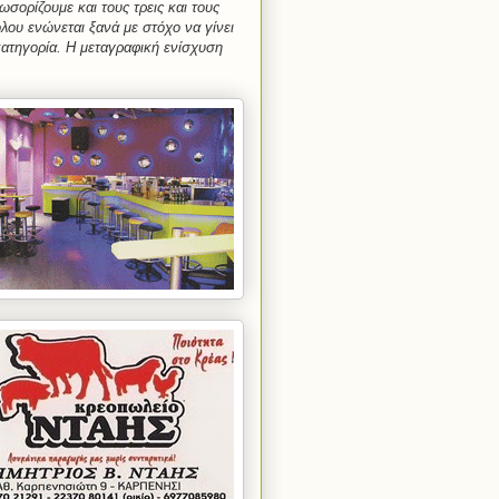
σορίζουμε και τους τρεις και τους
όλου ενώνεται ξανά με στόχο να γίνει
ατηγορία. Η μεταγραφική ενίσχυση