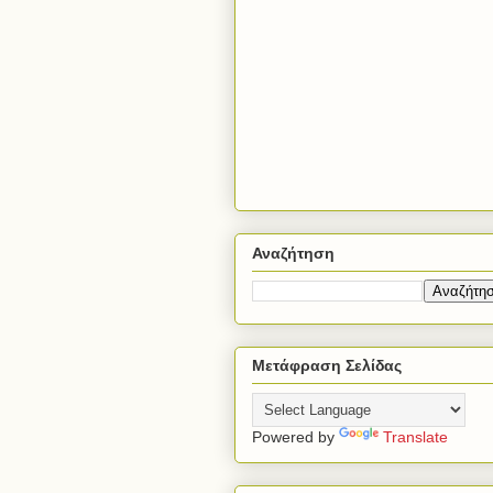
Αναζήτηση
Μετάφραση Σελίδας
Powered by
Translate