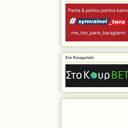
Στο Κουρμπέτι