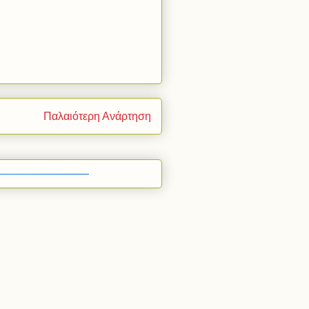
Παλαιότερη Ανάρτηση