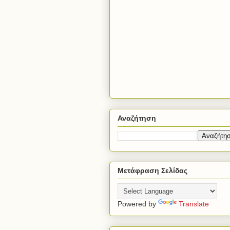
Αναζήτηση
Μετάφραση Σελίδας
Powered by
Translate