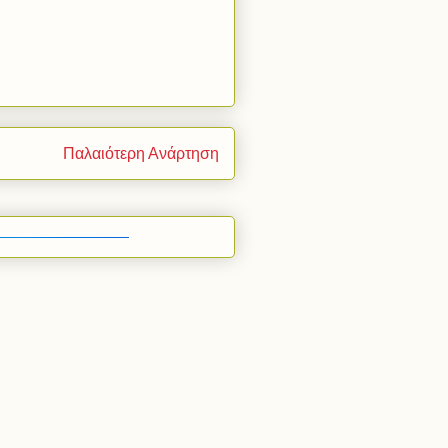
Παλαιότερη Ανάρτηση