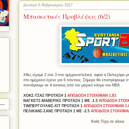
Δευτέρα 6 Φεβρουαρίου 2017
Μπασκετικές Προβλέψεις (6/2)
Χθες είχαμε 2 στα 3 στα ημίχρονα/τελικά, αφού η Οκλαχόμα μ
στο ημίχρονο έχανε για 6 πόντους. Σήμερα θα επιστρέψουμε σ
ποντάρουμε σε 4 άσσους από τον μαγικό κόσμο του NBA.
ΧΟΚΣ-ΤΖΑΖ ΠΡΟΤΑΣΗ 1
ΑΠΟΔΟΣΗ ΣΤΟΙΧΙΜΑΝ 1.83
ΝΑΓΚΕΤΣ-ΜΑΒΕΡΙΚΣ ΠΡΟΤΑΣΗ 1 ΜΕ -1.5
ΑΠΟΔΟΣΗ ΣΤΟΙΧ
ΤΙΜΠΕΡΓΟΥΛΦΣ-ΧΙΤ ΠΡΟΤΑΣΗ 1
ΑΠΟΔΟΣΗ ΣΤΟΙΧΙΜΑΝ 1.
ΠΕΛΙΚΑΝΣ-ΣΑΝΣ ΠΡΟΤΑΣΗ 1 ΜΕ -2.5
ΑΠΟΔΟΣΗ ΣΤΟΙΧΙΜΑΝ
Καλή Τύχη σε όλους