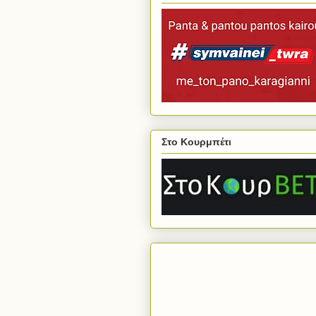
Στο Κουρμπέτι