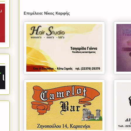
Επιμέλεια: Νίκος Καρφής